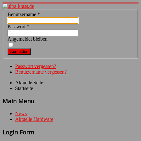
Benutzername
*
Passwort
*
Angemeldet bleiben
Anmelden
Passwort vergessen?
Benutzername vergessen?
Aktuelle Seite:
Startseite
Main Menu
News
Aktuelle Hardware
Login Form