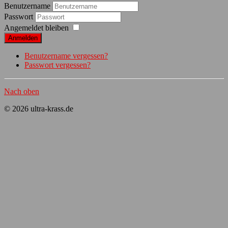
Benutzername
Passwort
Angemeldet bleiben
Anmelden
Benutzername vergessen?
Passwort vergessen?
Nach oben
© 2026 ultra-krass.de